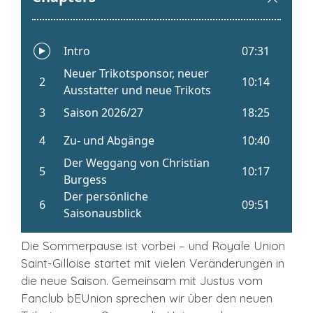
Die Sommerpause ist vorbei – und Royale Union
Saint-Gilloise startet mit vielen Veränderungen in
die neue Saison. Gemeinsam mit Justus vom
Fanclub bEUnion sprechen wir über den neuen