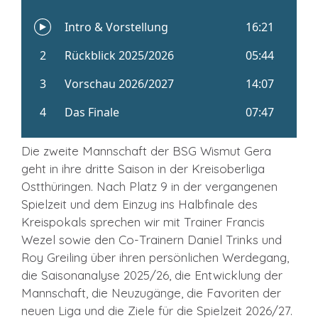
Die zweite Mannschaft der BSG Wismut Gera
geht in ihre dritte Saison in der Kreisoberliga
Ostthüringen. Nach Platz 9 in der vergangenen
Spielzeit und dem Einzug ins Halbfinale des
Kreispokals sprechen wir mit Trainer Francis
Wezel sowie den Co-Trainern Daniel Trinks und
Roy Greiling über ihren persönlichen Werdegang,
die Saisonanalyse 2025/26, die Entwicklung der
Mannschaft, die Neuzugänge, die Favoriten der
neuen Liga und die Ziele für die Spielzeit 2026/27.