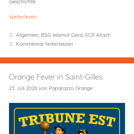
Geschichte.
Weiterlesen
Kategorien
Allgemein
,
BSG Wismut Gera
,
SCR Altach
Kommentar hinterlassen
Orange Fever in Saint-Gilles
23. Juli 2026
von
Paparazzo Orange