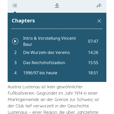
Austria Lustenau ist kein gewöhnlicher
Fußballverein. Gegründet im Jahr 1914 in einer
Marktgemeinde an der Grenze zur Schweiz, ist
der Club tief verwurzelt in der Geschichte
Lustenaus – einer Region, die über Jahrzehnte