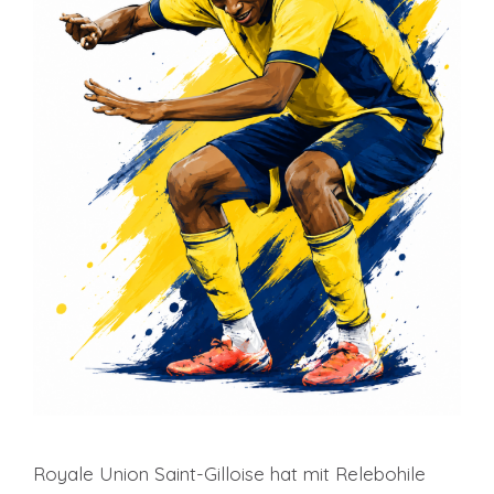
Royale Union Saint-Gilloise hat mit Relebohile