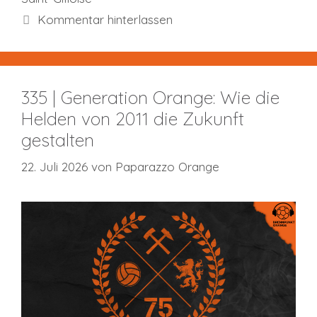
Kommentar hinterlassen
335 | Generation Orange: Wie die
Helden von 2011 die Zukunft
gestalten
22. Juli 2026
von
Paparazzo Orange