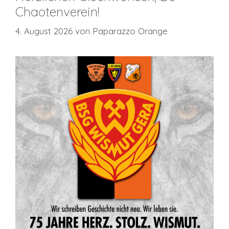
Chaotenverein!
4. August 2026
von
Paparazzo Orange