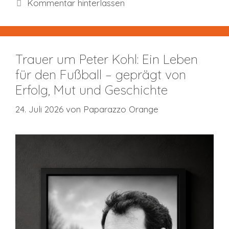
Kommentar hinterlassen
Trauer um Peter Kohl: Ein Leben
für den Fußball – geprägt von
Erfolg, Mut und Geschichte
24. Juli 2026
von
Paparazzo Orange