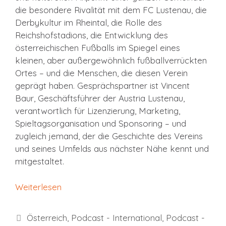
die besondere Rivalität mit dem FC Lustenau, die
Derbykultur im Rheintal, die Rolle des
Reichshofstadions, die Entwicklung des
österreichischen Fußballs im Spiegel eines
kleinen, aber außergewöhnlich fußballverrückten
Ortes – und die Menschen, die diesen Verein
geprägt haben. Gesprächspartner ist Vincent
Baur, Geschäftsführer der Austria Lustenau,
verantwortlich für Lizenzierung, Marketing,
Spieltagsorganisation und Sponsoring – und
zugleich jemand, der die Geschichte des Vereins
und seines Umfelds aus nächster Nähe kennt und
mitgestaltet.
Weiterlesen
Kategorien
Österreich
,
Podcast - International
,
Podcast -