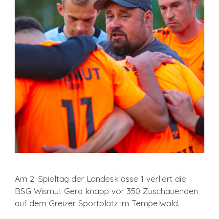
Am 2. Spieltag der Landesklasse 1 verliert die
BSG Wismut Gera knapp vor 350 Zuschauenden
auf dem Greizer Sportplatz im Tempelwald.