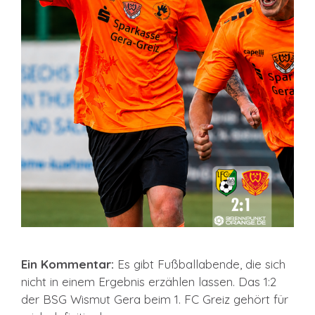
Ein Kommentar:
Es gibt Fußballabende, die sich
nicht in einem Ergebnis erzählen lassen. Das 1:2
der BSG Wismut Gera beim 1. FC Greiz gehört für