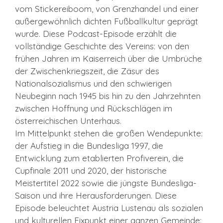
vom Stickereiboom, von Grenzhandel und einer
außergewöhnlich dichten Fußballkultur geprägt
wurde. Diese Podcast-Episode erzählt die
vollständige Geschichte des Vereins: von den
frühen Jahren im Kaiserreich über die Umbrüche
der Zwischenkriegszeit, die Zäsur des
Nationalsozialismus und den schwierigen
Neubeginn nach 1945 bis hin zu den Jahrzehnten
zwischen Hoffnung und Rückschlägen im
österreichischen Unterhaus.
Im Mittelpunkt stehen die großen Wendepunkte:
der Aufstieg in die Bundesliga 1997, die
Entwicklung zum etablierten Profiverein, die
Cupfinale 2011 und 2020, der historische
Meistertitel 2022 sowie die jüngste Bundesliga-
Saison und ihre Herausforderungen. Diese
Episode beleuchtet Austria Lustenau als sozialen
und kulturellen Fixpunkt einer ganzen Gemeinde: