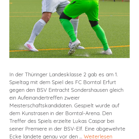
In der Thüringer Landesklasse 2 gab es am 1.
Spieltag mit dem Spiel des FC Borntal Erfurt
gegen den BSV Eintracht Sondershausen gleich
ein Aufeinandertreffen zweier
Meisterschaftskandidaten. Gespielt wurde auf
dem Kunstrasen in der Borntal-Arena. Den
Treffer des Spiels erzielte Lukas Caspar bei
seiner Premiere in der BSV-Elf. Eine abgewehrte
Ecke landete genau vor den …
Weiterlesen