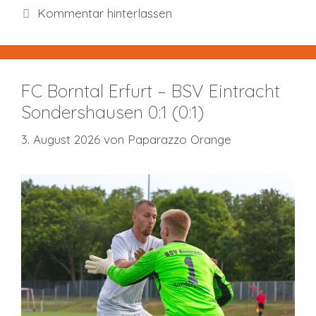
Kommentar hinterlassen
FC Borntal Erfurt – BSV Eintracht
Sondershausen 0:1 (0:1)
3. August 2026
von
Paparazzo Orange